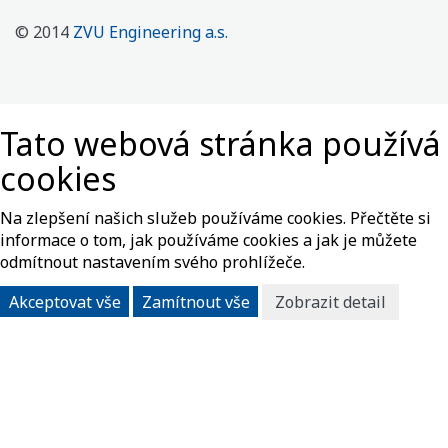
© 2014
ZVU Engineering a.s.
Tato webová stránka používá
cookies
Na zlepšení našich služeb používáme cookies. Přečtěte si
informace o tom, jak používáme cookies a jak je můžete
odmítnout nastavením svého prohlížeče.
Akceptovat vše
Zamítnout vše
Zobrazit detail