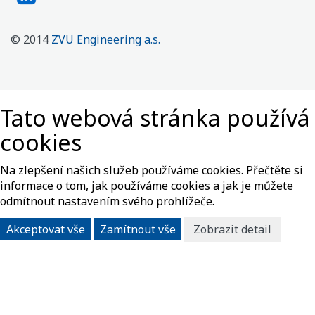
© 2014
ZVU Engineering a.s.
Tato webová stránka používá
cookies
Na zlepšení našich služeb používáme cookies. Přečtěte si
informace o tom, jak používáme cookies a jak je můžete
odmítnout nastavením svého prohlížeče.
Akceptovat vše
Zamítnout vše
Zobrazit detail