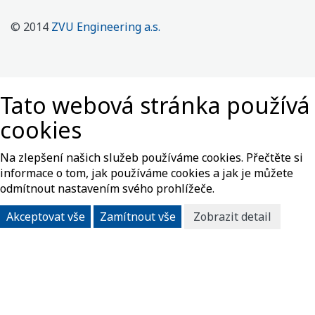
© 2014
ZVU Engineering a.s.
Tato webová stránka používá
cookies
Na zlepšení našich služeb používáme cookies. Přečtěte si
informace o tom, jak používáme cookies a jak je můžete
odmítnout nastavením svého prohlížeče.
Akceptovat vše
Zamítnout vše
Zobrazit detail