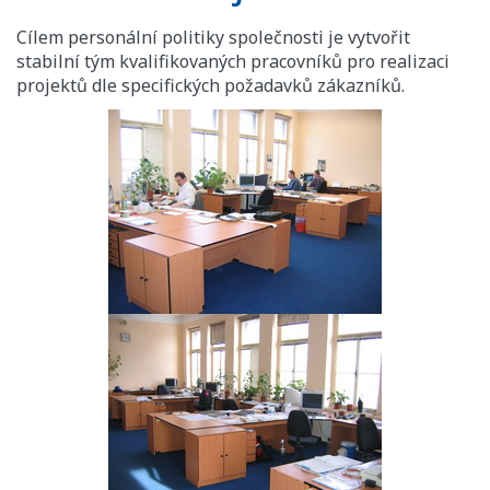
Cílem personální politiky společnosti je vytvořit
stabilní tým kvalifikovaných pracovníků pro realizaci
projektů dle specifických požadavků zákazníků.