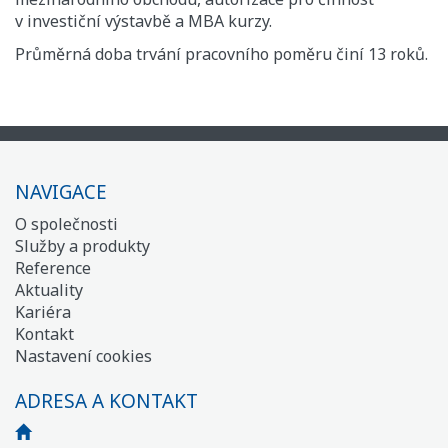
v investiční výstavbě a MBA kurzy.
Průměrná doba trvání pracovního poměru činí 13 roků.
NAVIGACE
O společnosti
Služby a produkty
Reference
Aktuality
Kariéra
Kontakt
Nastavení cookies
ADRESA A KONTAKT